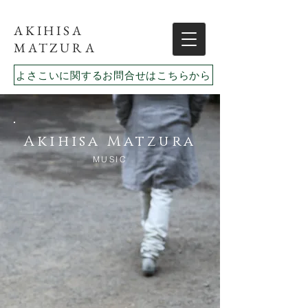
AKIHISA
MATZURA
よさこいに関するお問合せはこちらから
Akihisa
Matzura
MUSIC