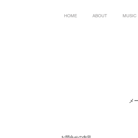
HOME
ABOUT
MUSIC
​
お問合せの内容