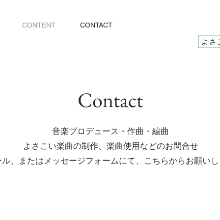
CONTENT
CONTACT
よさ
Contact
音楽プロデュース・作曲・編曲
よさこい楽曲の制作、楽曲使用などのお問合せ
メール、またはメッセージフォームにて、こちらからお願いし