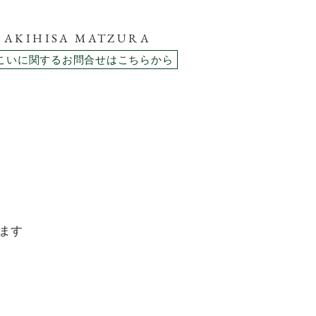
AKIHISA MATZURA
こいに関するお問合せはこちらから
ます