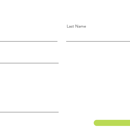
Last Name