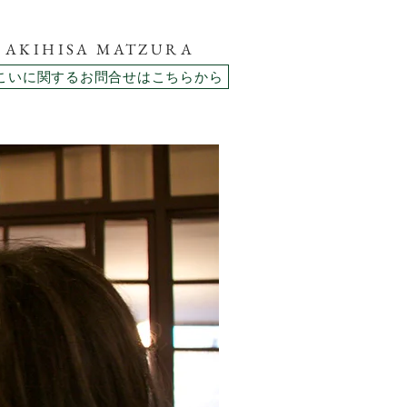
AKIHISA MATZURA
こいに関するお問合せはこちらから