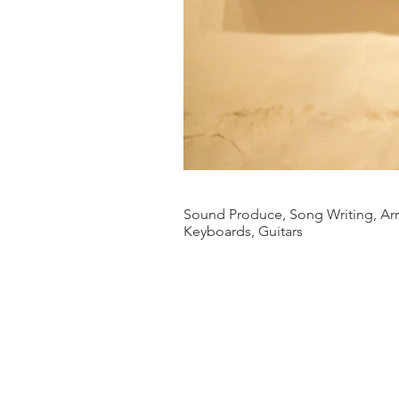
Sound
Produce, Song Writing, Arr
Keyboards, Guitars