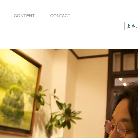
CONTENT
CONTACT
よさ