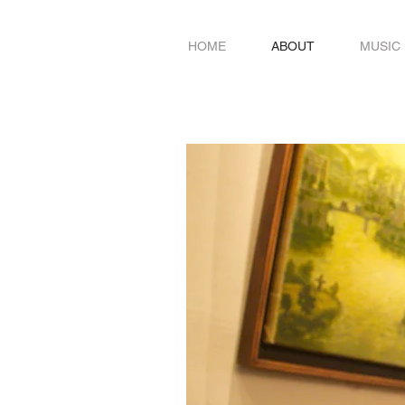
HOME
ABOUT
MUSIC