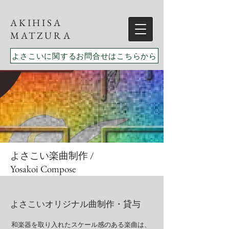
AKIHISA
MATZURA
よさこいに関するお問合せはこちらから
よさこい楽曲制作 /
Yosakoi Compose
​よさこいオリジナル曲制作・貸与
和楽器を取り入れたスケール感のある楽曲は、