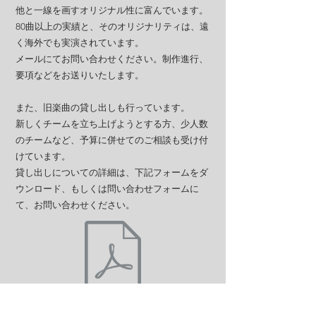
他と一線を画すオリジナル性に富んでいます。
80曲以上の実績と、そのオリジナリティは、遠
く海外でも実演されています。
メールにてお問い合わせください。制作進行、
要項などをお送りいたします。
また、旧楽曲の貸し出しも行っています。
新しくチームを立ち上げようとする方、少人数
のチームなど、予算に併せてのご相談も受け付
けています。
​貸し出しについての詳細は、下記フォームをダ
ウンロード、もしくは問い合わせフォームに
て、お問い合わせください。